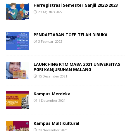
Herregistrasi Semester Ganjil 2022/2023
29 Agustus 2022
PENDAFTARAN TOEP TELAH DIBUKA
3 Februari 2022
LAUNCHING KTM MABA 2021
UNIVERSITAS
PGRI KANJURUHAN MALANG
15 Desember 2021
Kampus Merdeka
1 Desember 2021
Kampus Multikultural
29 November 2021