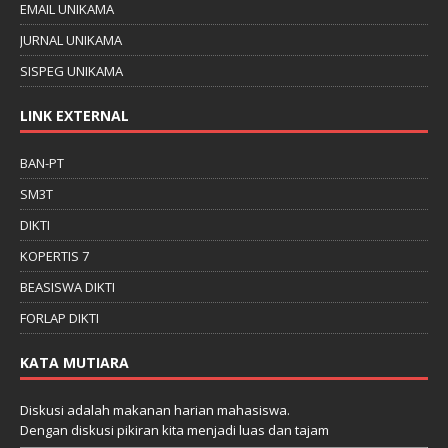
EMAIL UNIKAMA
JURNAL UNIKAMA
SISPEG UNIKAMA
LINK EXTERNAL
BAN-PT
SM3T
DIKTI
KOPERTIS 7
BEASISWA DIKTI
FORLAP DIKTI
KATA MUTIARA
Diskusi adalah makanan harian mahasiswa.
Dengan diskusi pikiran kita menjadi luas dan tajam