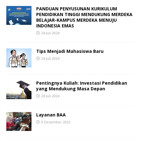
PANDUAN PENYUSUNAN KURIKULUM
PENDIDIKAN TINGGI MENDUKUNG MERDEKA
BELAJAR-KAMPUS MERDEKA MENUJU
INDONESIA EMAS
24 Juli 2024
Tips Menjadi Mahasiswa Baru
24 Juli 2024
Pentingnya Kuliah: Investasi Pendidikan
yang Mendukung Masa Depan
24 Juli 2024
Layanan BAA
9 Desember 2022