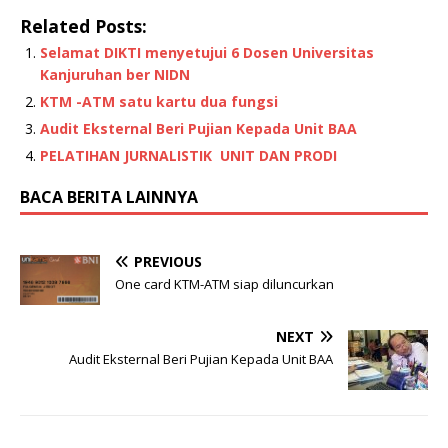
Related Posts:
Selamat DIKTI menyetujui 6 Dosen Universitas
Kanjuruhan ber NIDN
KTM -ATM satu kartu dua fungsi
Audit Eksternal Beri Pujian Kepada Unit BAA
PELATIHAN
JURNALISTIK
UNIT DAN PRODI
BACA BERITA LAINNYA
PREVIOUS
One card KTM-ATM siap diluncurkan
NEXT
Audit Eksternal Beri Pujian Kepada Unit BAA