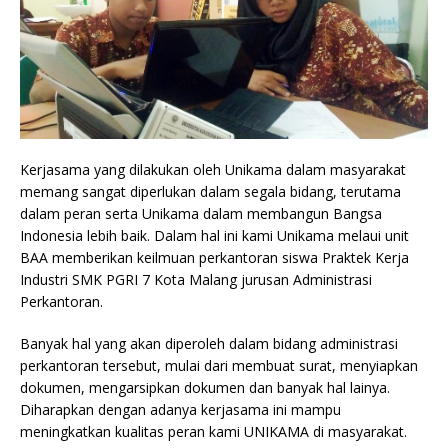
Kerjasama yang dilakukan oleh Unikama dalam masyarakat
memang sangat diperlukan dalam segala bidang, terutama
dalam peran serta Unikama dalam membangun Bangsa
Indonesia lebih baik. Dalam hal ini kami Unikama melaui unit
BAA memberikan keilmuan perkantoran siswa Praktek Kerja
Industri SMK PGRI 7 Kota Malang jurusan Administrasi
Perkantoran.
Banyak hal yang akan diperoleh dalam bidang administrasi
perkantoran tersebut, mulai dari membuat surat, menyiapkan
dokumen, mengarsipkan dokumen dan banyak hal lainya.
Diharapkan dengan adanya kerjasama ini mampu
meningkatkan kualitas peran kami UNIKAMA di masyarakat.