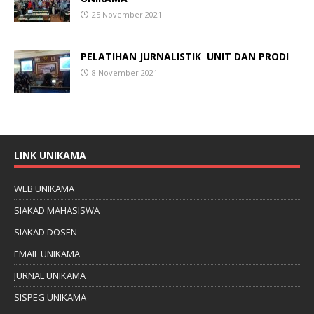
25 November 2021
PELATIHAN
JURNALISTIK
UNIT DAN PRODI
8 November 2021
LINK UNIKAMA
WEB UNIKAMA
SIAKAD MAHASISWA
SIAKAD DOSEN
EMAIL UNIKAMA
JURNAL UNIKAMA
SISPEG UNIKAMA