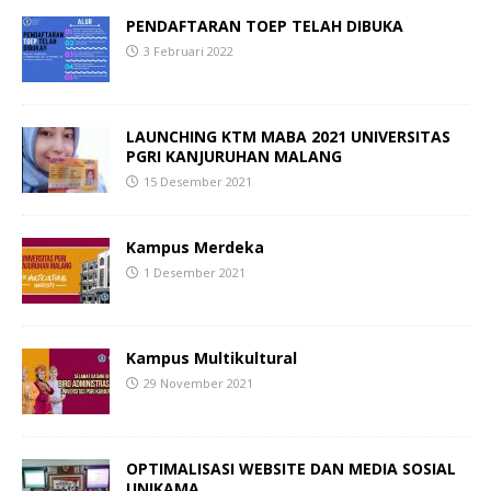
PENDAFTARAN TOEP TELAH DIBUKA
3 Februari 2022
LAUNCHING KTM MABA 2021
UNIVERSITAS
PGRI KANJURUHAN MALANG
15 Desember 2021
Kampus Merdeka
1 Desember 2021
Kampus Multikultural
29 November 2021
OPTIMALISASI WEBSITE DAN MEDIA SOSIAL
UNIKAMA