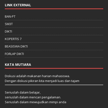
LINK EXTERNAL
BAN-PT
SM3T
DIKTI
KOPERTIS 7
BEASISWA DIKTI
FORLAP DIKTI
KATA MUTIARA
Diskusi adalah makanan harian mahasiswa.
Dengan diskusi pikiran kita menjadi luas dan tajam
Seriuslah dalam belajar,
seriuslah dalam mencari pengalaman.
Seriuslah dalam mewujudkan mimpi anda