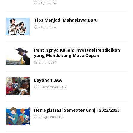
24 Juli 2024
Tips Menjadi Mahasiswa Baru
24 Juli 2024
Pentingnya Kuliah: Investasi Pendidikan
yang Mendukung Masa Depan
24 Juli 2024
Layanan BAA
9 Desember 2022
Herregistrasi Semester Ganjil 2022/2023
29 Agustus 2022