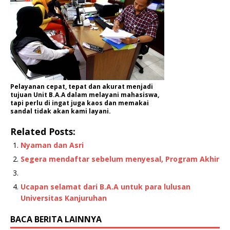
Pelayanan cepat, tepat dan akurat menjadi
tujuan Unit B.A.A dalam melayani mahasiswa,
tapi perlu di ingat juga kaos dan memakai
sandal tidak akan kami layani.
Related Posts:
Nyaman dan Asri
Segera mendaftar sebelum menyesal, Program Akhir
Ucapan selamat dari B.A.A untuk para lulusan
Universitas Kanjuruhan
BACA BERITA LAINNYA