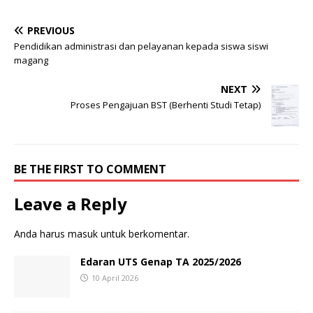
PREVIOUS
Pendidikan administrasi dan pelayanan kepada siswa siswi
magang
NEXT
Proses Pengajuan BST (Berhenti Studi Tetap)
BE THE FIRST TO COMMENT
Leave a Reply
Anda harus
masuk
untuk berkomentar.
Edaran UTS Genap TA 2025/2026
10 April 2026