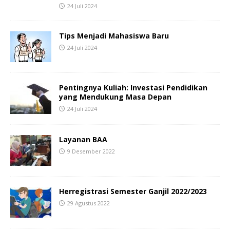
24 Juli 2024
Tips Menjadi Mahasiswa Baru
24 Juli 2024
Pentingnya Kuliah: Investasi Pendidikan
yang Mendukung Masa Depan
24 Juli 2024
Layanan BAA
9 Desember 2022
Herregistrasi Semester Ganjil 2022/2023
29 Agustus 2022