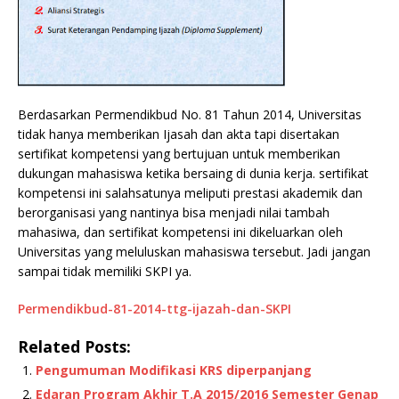
Berdasarkan Permendikbud No. 81 Tahun 2014, Universitas
tidak hanya memberikan Ijasah dan akta tapi disertakan
sertifikat kompetensi yang bertujuan untuk memberikan
dukungan mahasiswa ketika bersaing di dunia kerja. sertifikat
kompetensi ini salahsatunya meliputi prestasi akademik dan
berorganisasi yang nantinya bisa menjadi nilai tambah
mahasiwa, dan sertifikat kompetensi ini dikeluarkan oleh
Universitas yang meluluskan mahasiswa tersebut. Jadi jangan
sampai tidak memiliki SKPI ya.
Permendikbud-81-2014-ttg-ijazah-dan-SKPI
Related Posts:
Pengumuman Modifikasi KRS diperpanjang
Edaran Program Akhir T.A 2015/2016 Semester Genap