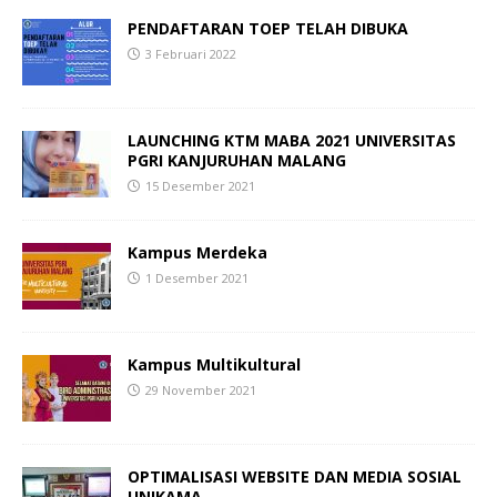
PENDAFTARAN TOEP TELAH DIBUKA
3 Februari 2022
LAUNCHING KTM MABA 2021
UNIVERSITAS
PGRI KANJURUHAN MALANG
15 Desember 2021
Kampus Merdeka
1 Desember 2021
Kampus Multikultural
29 November 2021
OPTIMALISASI WEBSITE DAN MEDIA SOSIAL
UNIKAMA