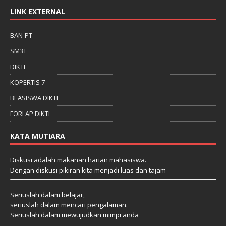
LINK EXTERNAL
BAN-PT
SM3T
DIKTI
KOPERTIS 7
BEASISWA DIKTI
FORLAP DIKTI
KATA MUTIARA
Diskusi adalah makanan harian mahasiswa.
Dengan diskusi pikiran kita menjadi luas dan tajam
Seriuslah dalam belajar,
seriuslah dalam mencari pengalaman.
Seriuslah dalam mewujudkan mimpi anda