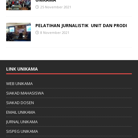
25 November 2021
PELATIHAN
JURNALISTIK
UNIT DAN PRODI
8 November 2021
LINK UNIKAMA
WEB UNIKAMA
SIAKAD MAHASISWA
SIAKAD DOSEN
EMAIL UNIKAMA
JURNAL UNIKAMA
SISPEG UNIKAMA