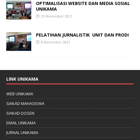
OPTIMALISASI WEBSITE DAN MEDIA SOSIAL
UNIKAMA
25 November 2021
PELATIHAN
JURNALISTIK
UNIT DAN PRODI
8 November 2021
LINK UNIKAMA
WEB UNIKAMA
SIAKAD MAHASISWA
SIAKAD DOSEN
EMAIL UNIKAMA
JURNAL UNIKAMA