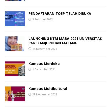
PENDAFTARAN TOEP TELAH DIBUKA
3 Februari 2022
LAUNCHING KTM MABA 2021
UNIVERSITAS
PGRI KANJURUHAN MALANG
15 Desember 2021
Kampus Merdeka
1 Desember 2021
Kampus Multikultural
29 November 2021