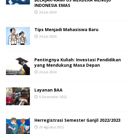
INDONESIA EMAS
24 Juli 2024
Tips Menjadi Mahasiswa Baru
24 Juli 2024
Pentingnya Kuliah: Investasi Pendidikan
yang Mendukung Masa Depan
24 Juli 2024
Layanan BAA
9 Desember 2022
Herregistrasi Semester Ganjil 2022/2023
29 Agustus 2022