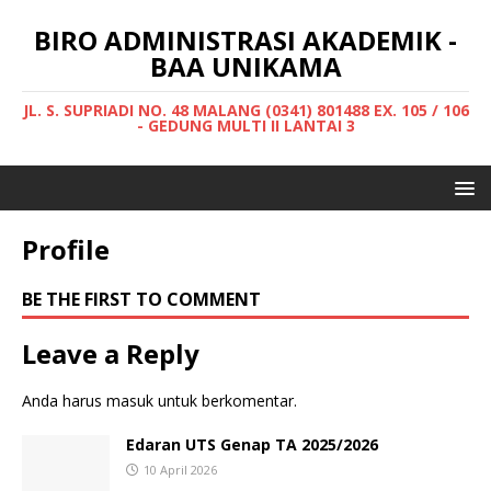
BIRO ADMINISTRASI AKADEMIK -
BAA UNIKAMA
JL. S. SUPRIADI NO. 48 MALANG (0341) 801488 EX. 105 / 106
- GEDUNG MULTI II LANTAI 3
Profile
BE THE FIRST TO COMMENT
Leave a Reply
Anda harus
masuk
untuk berkomentar.
Edaran UTS Genap TA 2025/2026
10 April 2026