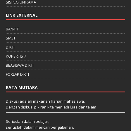
SISPEG UNIKAMA
LINK EXTERNAL
BAN-PT
SM3T
DIKTI
KOPERTIS 7
BEASISWA DIKTI
FORLAP DIKTI
KATA MUTIARA
Diskusi adalah makanan harian mahasiswa.
Dengan diskusi pikiran kita menjadi luas dan tajam
Seriuslah dalam belajar,
seriuslah dalam mencari pengalaman.