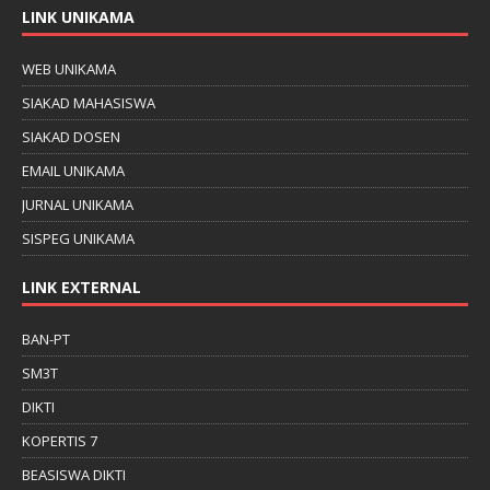
LINK UNIKAMA
WEB UNIKAMA
SIAKAD MAHASISWA
SIAKAD DOSEN
EMAIL UNIKAMA
JURNAL UNIKAMA
SISPEG UNIKAMA
LINK EXTERNAL
BAN-PT
SM3T
DIKTI
KOPERTIS 7
BEASISWA DIKTI