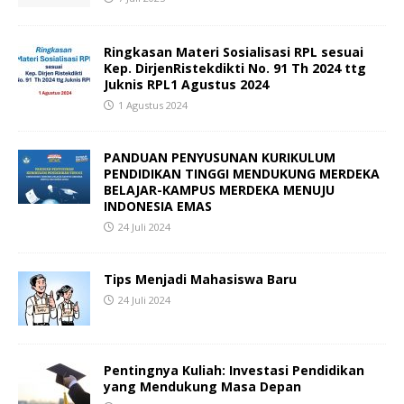
Ringkasan Materi Sosialisasi RPL sesuai
Kep. DirjenRistekdikti No. 91 Th 2024 ttg
Juknis RPL1 Agustus 2024
1 Agustus 2024
PANDUAN PENYUSUNAN KURIKULUM
PENDIDIKAN TINGGI MENDUKUNG MERDEKA
BELAJAR-KAMPUS MERDEKA MENUJU
INDONESIA EMAS
24 Juli 2024
Tips Menjadi Mahasiswa Baru
24 Juli 2024
Pentingnya Kuliah: Investasi Pendidikan
yang Mendukung Masa Depan