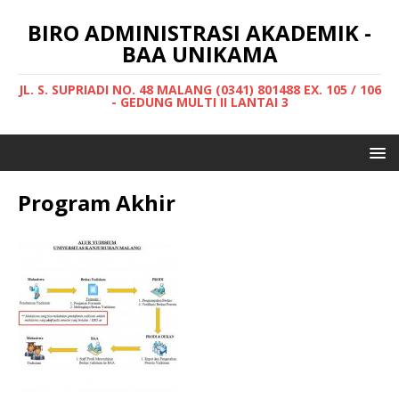
BIRO ADMINISTRASI AKADEMIK -
BAA UNIKAMA
JL. S. SUPRIADI NO. 48 MALANG (0341) 801488 EX. 105 / 106
- GEDUNG MULTI II LANTAI 3
Program Akhir