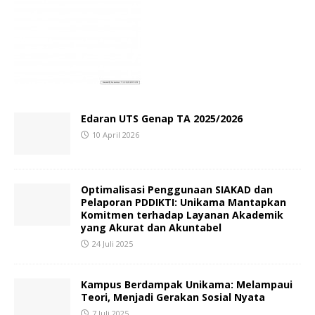
Edaran UTS Genap TA 2025/2026
10 April 2026
Optimalisasi Penggunaan SIAKAD dan
Pelaporan PDDIKTI: Unikama Mantapkan
Komitmen terhadap Layanan Akademik
yang Akurat dan Akuntabel
24 Juli 2025
Kampus Berdampak Unikama: Melampaui
Teori, Menjadi Gerakan Sosial Nyata
7 Juli 2025