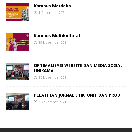
Kampus Merdeka
1 Desember 2021
Kampus Multikultural
29 November 2021
OPTIMALISASI WEBSITE DAN MEDIA SOSIAL
UNIKAMA
25 November 2021
PELATIHAN
JURNALISTIK
UNIT DAN PRODI
8 November 2021