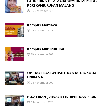
LAUNCHING KTM MABA 2021
UNIVERSITAS
PGRI KANJURUHAN MALANG
15 Desember 2021
Kampus Merdeka
1 Desember 2021
Kampus Multikultural
29 November 2021
OPTIMALISASI WEBSITE DAN MEDIA SOSIAL
UNIKAMA
25 November 2021
PELATIHAN
JURNALISTIK
UNIT DAN PRODI
8 November 2021