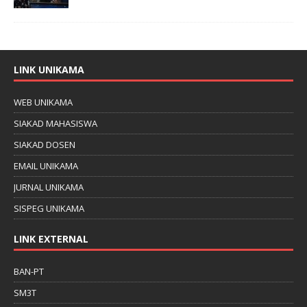
LINK UNIKAMA
WEB UNIKAMA
SIAKAD MAHASISWA
SIAKAD DOSEN
EMAIL UNIKAMA
JURNAL UNIKAMA
SISPEG UNIKAMA
LINK EXTERNAL
BAN-PT
SM3T