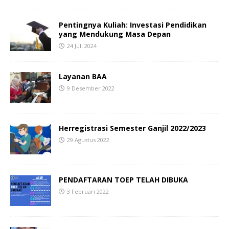
Pentingnya Kuliah: Investasi Pendidikan
yang Mendukung Masa Depan
24 Juli 2024
Layanan BAA
9 Desember 2022
Herregistrasi Semester Ganjil 2022/2023
29 Agustus 2022
PENDAFTARAN TOEP TELAH DIBUKA
3 Februari 2022